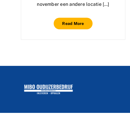
november een andere locatie […]
Read More