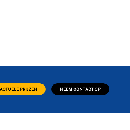
ACTUELE PRIJZEN
NEEM CONTACT OP