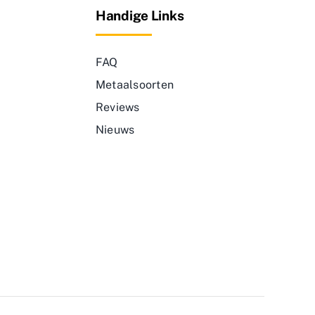
Handige Links
FAQ
Metaalsoorten
Reviews
Nieuws