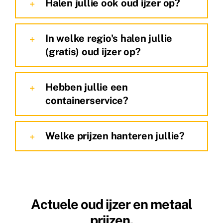
Halen jullie ook oud ijzer op?
In welke regio's halen jullie
(gratis) oud ijzer op?
Hebben jullie een
containerservice?
Welke prijzen hanteren jullie?
Actuele oud ijzer en metaal
prijzen.