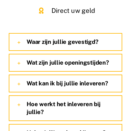
Direct uw geld
Waar zijn jullie gevestigd?
Wat zijn jullie openingstijden?
Wat kan ik bij jullie inleveren?
Hoe werkt het inleveren bij
jullie?