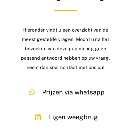
Nieuws
Contact
Hieronder vindt u een overzicht van de
meest gestelde vragen. Mocht u na het
bezoeken van deze pagina nog geen
passend antwoord hebben op uw vraag,
neem dan snel
contact
met ons op!
Prijzen via whatsapp
Eigen weegbrug