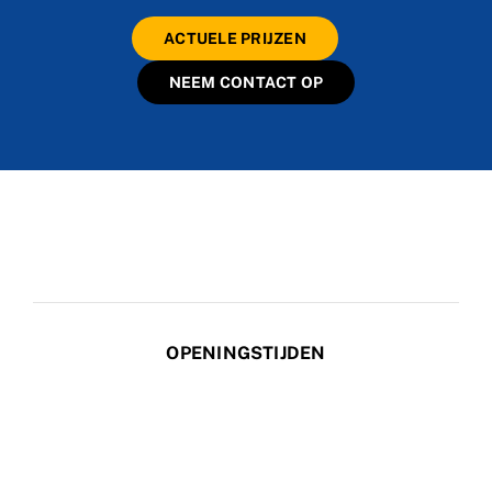
ACTUELE PRIJZEN
NEEM CONTACT OP
OPENINGSTIJDEN