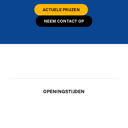
ACTUELE PRIJZEN
NEEM CONTACT OP
OPENINGSTIJDEN