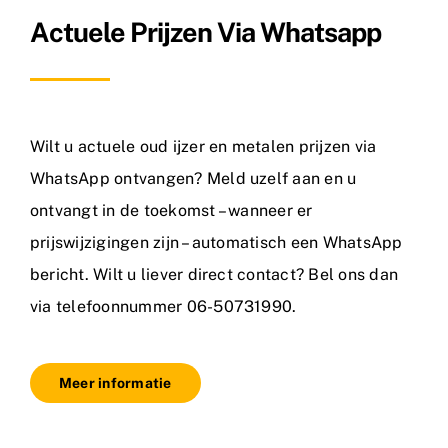
Actuele Prijzen Via Whatsapp
Wilt u actuele oud ijzer en metalen prijzen via
WhatsApp ontvangen? Meld uzelf aan en u
ontvangt in de toekomst – wanneer er
prijswijzigingen zijn – automatisch een WhatsApp
bericht. Wilt u liever direct contact? Bel ons dan
via telefoonnummer 06-50731990.
Meer informatie