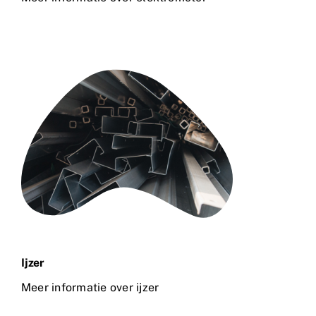
Ijzer
Meer informatie over ijzer