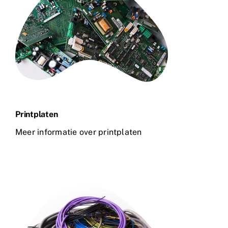
Printplaten
Meer informatie over printplaten