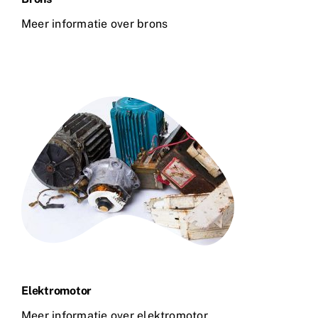
Meer informatie over brons
Elektromotor
Meer informatie over elektromotor