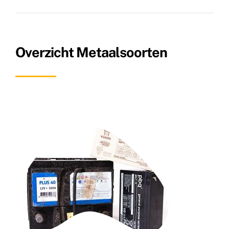
Overzicht Metaalsoorten