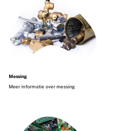
Messing
Meer informatie over messing