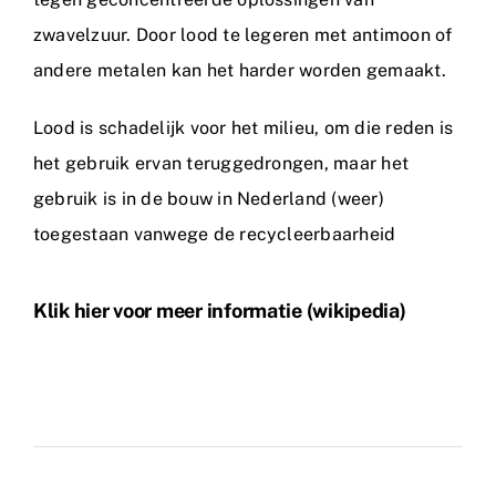
zwavelzuur. Door lood te legeren met antimoon of
andere metalen kan het harder worden gemaakt.
Lood is schadelijk voor het milieu, om die reden is
het gebruik ervan teruggedrongen, maar het
gebruik is in de bouw in Nederland (weer)
toegestaan vanwege de recycleerbaarheid
Klik hier voor meer informatie (wikipedia)