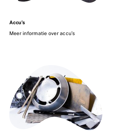
Accu’s
Meer informatie over accu’s