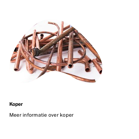
Koper
Meer informatie over koper