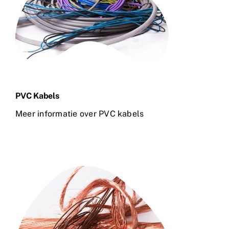
PVC Kabels
Meer informatie over PVC kabels