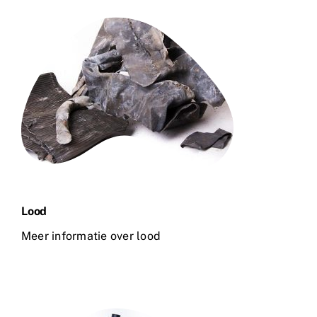
Lood
Meer informatie over lood