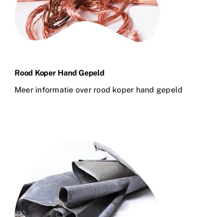
Rood Koper Hand Gepeld
Meer informatie over rood koper hand gepeld