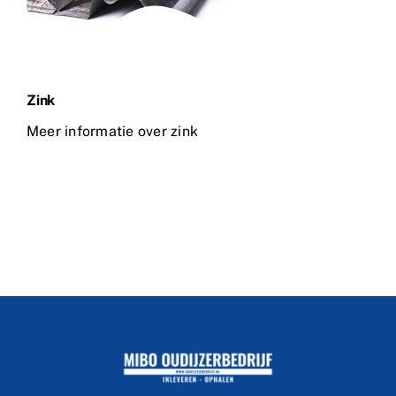
Zink
Meer informatie over zink