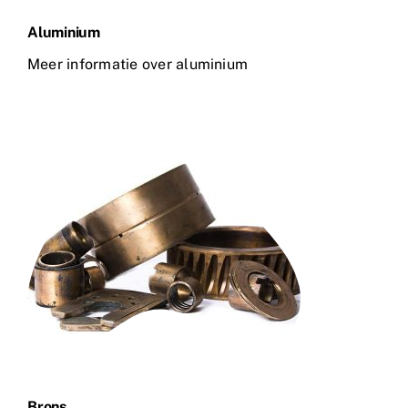
Aluminium
Meer informatie over aluminium
Brons